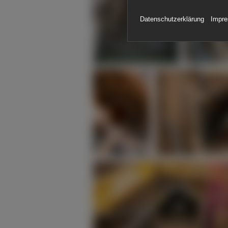
Datenschutzerklärung
Impr