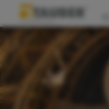
MINITUNNEL