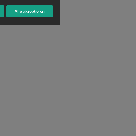
Alle akzeptieren